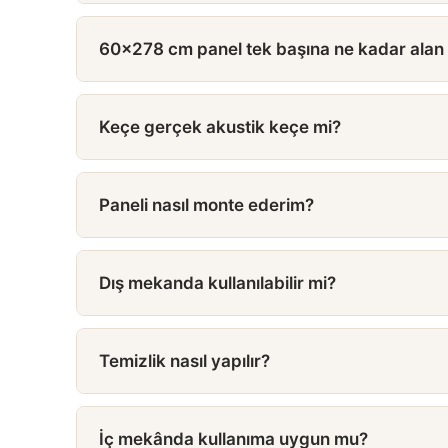
60×278 cm panel tek başına ne kadar alan
Keçe gerçek akustik keçe mi?
Paneli nasıl monte ederim?
Dış mekanda kullanılabilir mi?
Temizlik nasıl yapılır?
İç mekânda kullanıma uygun mu?