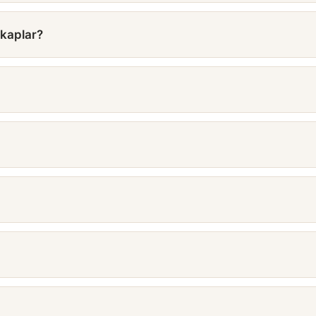
 kaplar?