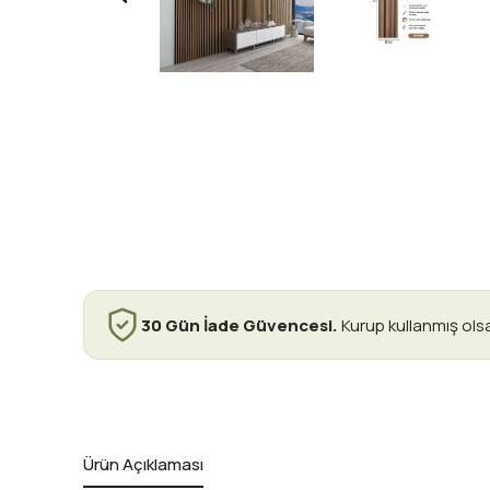
30 Gün İade Güvencesi.
Kurup kullanmış ols
Ürün Açıklaması