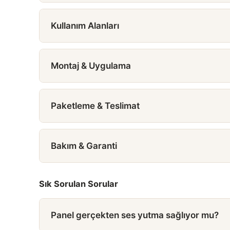
Kullanım Alanları
Montaj & Uygulama
Paketleme & Teslimat
Bakım & Garanti
Sık Sorulan Sorular
Panel gerçekten ses yutma sağlıyor mu?