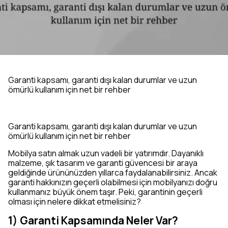
Garanti kapsamı, garanti dışı kalan durumlar ve uzun
ömürlü kullanım için net bir rehber
Garanti kapsamı, garanti dışı kalan durumlar ve uzun
ömürlü kullanım için net bir rehber
Mobilya satın almak uzun vadeli bir yatırımdır. Dayanıklı
malzeme, şık tasarım ve garanti güvencesi bir araya
geldiğinde ürününüzden yıllarca faydalanabilirsiniz. Ancak
garanti hakkınızın geçerli olabilmesi için mobilyanızı doğru
kullanmanız büyük önem taşır. Peki, garantinin geçerli
olması için nelere dikkat etmelisiniz?
1) Garanti Kapsamında Neler Var?