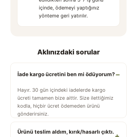
içinde, ödemeyi yaptığınız
yönteme geri yatırılır.
Aklınızdaki sorular
İade kargo ücretini ben mi ödüyorum?
Hayır. 30 gün içindeki iadelerde kargo
ücreti tamamen bize aittir. Size ilettiğimiz
kodla, hiçbir ücret ödemeden ürünü
gönderirsiniz.
Ürünü teslim aldım, kırık/hasarlı çıktı.