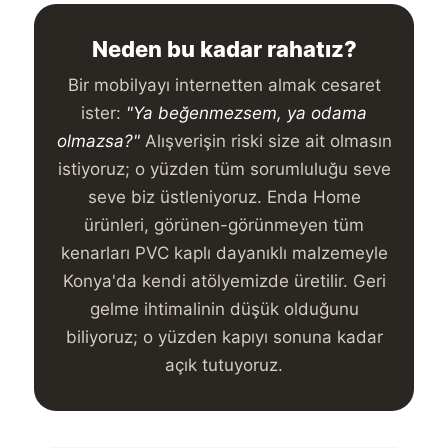
Neden bu kadar rahatız?
Bir mobilyayı internetten almak cesaret
ister:
"Ya beğenmezsem, ya odama
olmazsa?"
Alışverişin riski size ait olmasın
istiyoruz; o yüzden tüm sorumluluğu seve
seve biz üstleniyoruz. Enda Home
ürünleri, görünen-görünmeyen tüm
kenarları PVC kaplı dayanıklı malzemeyle
Konya'da kendi atölyemizde üretilir. Geri
gelme ihtimalinin düşük olduğunu
biliyoruz; o yüzden kapıyı sonuna kadar
açık tutuyoruz.