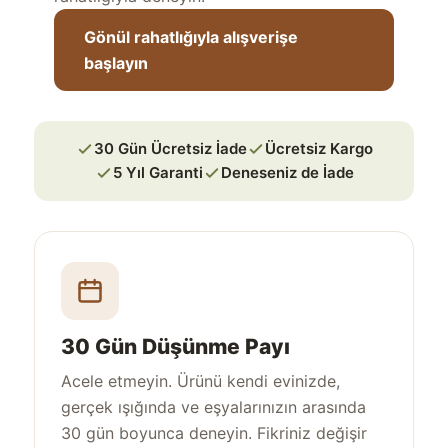
Gönül rahatlığıyla alışverişe
başlayın
30 Gün Ücretsiz İade
Ücretsiz Kargo
5 Yıl Garanti
Deneseniz de İade
30 Gün Düşünme Payı
Acele etmeyin. Ürünü kendi evinizde,
gerçek ışığında ve eşyalarınızın arasında
30 gün boyunca deneyin. Fikriniz değişir