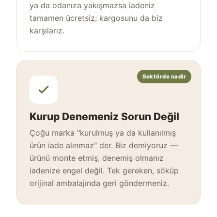
ya da odanıza yakışmazsa iadeniz
tamamen ücretsiz; kargosunu da biz
karşılarız.
Sektörde nadir
Kurup Denemeniz Sorun Değil
Çoğu marka "kurulmuş ya da kullanılmış
ürün iade alınmaz" der. Biz demiyoruz —
ürünü monte etmiş, denemiş olmanız
iadenize engel değil. Tek gereken, söküp
orijinal ambalajında geri göndermeniz.