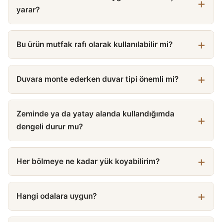
yarar?
Bu ürün mutfak rafı olarak kullanılabilir mi?
Duvara monte ederken duvar tipi önemli mi?
Zeminde ya da yatay alanda kullandığımda
dengeli durur mu?
Her bölmeye ne kadar yük koyabilirim?
Hangi odalara uygun?