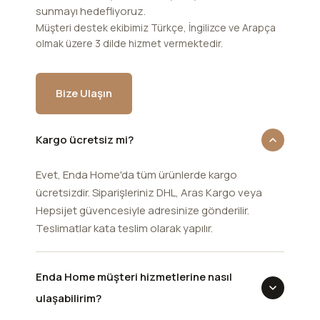
sunmayı hedefliyoruz.
Müşteri destek ekibimiz Türkçe, İngilizce ve Arapça
olmak üzere 3 dilde hizmet vermektedir.
Bize Ulaşın
Kargo ücretsiz mi?
Evet, Enda Home'da tüm ürünlerde kargo
ücretsizdir. Siparişleriniz DHL, Aras Kargo veya
Hepsijet güvencesiyle adresinize gönderilir.
Teslimatlar kata teslim olarak yapılır.
Enda Home müşteri hizmetlerine nasıl
ulaşabilirim?