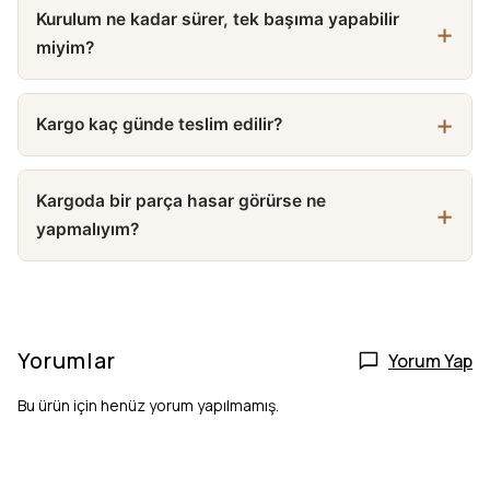
Kurulum ne kadar sürer, tek başıma yapabilir
miyim?
Kargo kaç günde teslim edilir?
Kargoda bir parça hasar görürse ne
yapmalıyım?
Yorumlar
Yorum Yap
Bu ürün için henüz yorum yapılmamış.