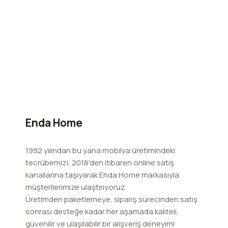
Enda Home
1992 yılından bu yana mobilya üretimindeki
tecrübemizi, 2018'den itibaren online satış
kanallarına taşıyarak Enda Home markasıyla
müşterilerimize ulaştırıyoruz.
Üretimden paketlemeye, sipariş sürecinden satış
sonrası desteğe kadar her aşamada kaliteli,
güvenilir ve ulaşılabilir bir alışveriş deneyimi