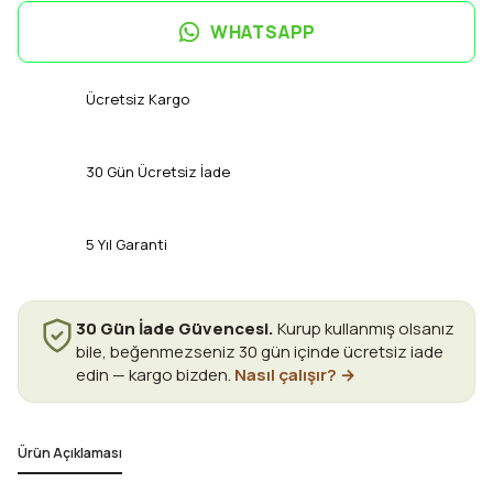
WHATSAPP
Ücretsiz Kargo
30 Gün Ücretsiz İade
5 Yıl Garanti
30 Gün İade Güvencesi.
Kurup kullanmış olsanız
bile, beğenmezseniz 30 gün içinde ücretsiz iade
edin — kargo bizden.
Nasıl çalışır? →
Ürün Açıklaması