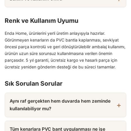
Renk ve Kullanım Uyumu
Enda Home, ürünlerini yerli üretim anlayışıyla hazırlar.
Görünmeyen kenarların da PVC bantla kaplanması, sevkiyat
öncesi parça kontrolü ve geri dönüştürülebilir ambalaj kullanımı,
ürünün uzun süre sorunsuz kullanılmasına verilen önemin
parçasıdır. 5 yıl garanti, ücretsiz kargo ve hasarlı parça için
ücretsiz yeniden gönderim desteği de bu süreci tamamlar.
Sık Sorulan Sorular
Aynı raf gerçekten hem duvarda hem zeminde
kullanılabiliyor mu?
Tüm kenarlara PVC bant uygulanması ne işe