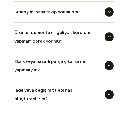
Siparişimi nasıl takip edebilirim?
Ürünler demonte mi geliyor, kurulum
yapmam gerekiyor mu?
Eksik veya hasarlı parça çıkarsa ne
yapmalıyım?
İade veya değişim talebi nasıl
oluşturabilirim?