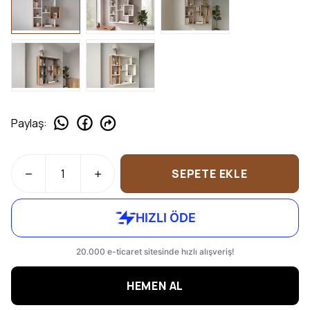
Paylaş
:
SEPETE EKLE
HEMEN AL