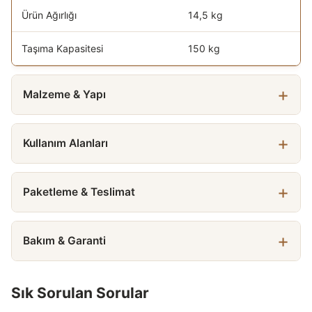
Ürün Ağırlığı
14,5 kg
Taşıma Kapasitesi
150 kg
Malzeme & Yapı
Kullanım Alanları
Paketleme & Teslimat
Bakım & Garanti
Sık Sorulan Sorular