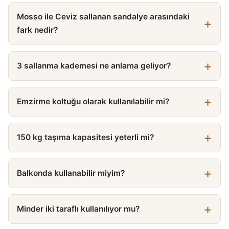
Mosso ile Ceviz sallanan sandalye arasındaki
fark nedir?
3 sallanma kademesi ne anlama geliyor?
Emzirme koltuğu olarak kullanılabilir mi?
150 kg taşıma kapasitesi yeterli mi?
Balkonda kullanabilir miyim?
Minder iki taraflı kullanılıyor mu?