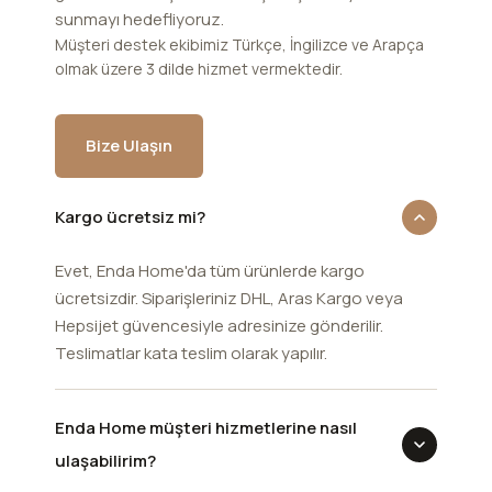
sunmayı hedefliyoruz.
Müşteri destek ekibimiz Türkçe, İngilizce ve Arapça
olmak üzere 3 dilde hizmet vermektedir.
Bize Ulaşın
Kargo ücretsiz mi?
Evet, Enda Home'da tüm ürünlerde kargo
ücretsizdir. Siparişleriniz DHL, Aras Kargo veya
Hepsijet güvencesiyle adresinize gönderilir.
Teslimatlar kata teslim olarak yapılır.
Enda Home müşteri hizmetlerine nasıl
ulaşabilirim?