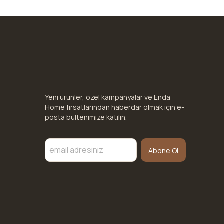
Yeni ürünler, özel kampanyalar ve Enda
Home fırsatlarından haberdar olmak için e-
posta bültenimize katılın.
Abone Ol