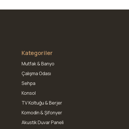
Kategoriler
Mutfak & Banyo
Çalışma Odası
Sehpa
Konsol
TV Koltuğu & Berjer
Komodin & Şifonyer
Akustik Duvar Paneli