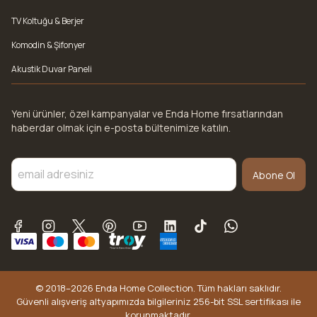
TV Koltuğu & Berjer
Komodin & Şifonyer
Akustik Duvar Paneli
Yeni ürünler, özel kampanyalar ve Enda Home fırsatlarından
haberdar olmak için e-posta bültenimize katılın.
Abone Ol
© 2018–2026 Enda Home Collection. Tüm hakları saklıdır.
Güvenli alışveriş altyapımızda bilgileriniz 256-bit SSL sertifikası ile
korunmaktadır.