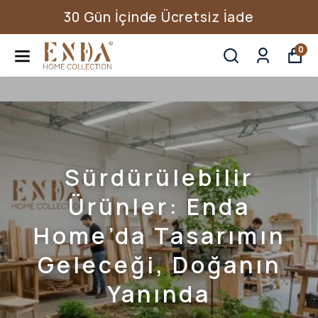
30 Gün İçinde Ücretsiz İade
0
Sürdürülebilir
Ürünler: Enda
Home’da Tasarımın
Geleceği, Doğanın
Yanında